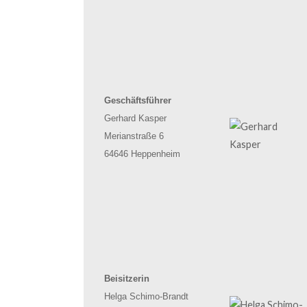
Geschäftsführer
Gerhard Kasper
Merianstraße
6
64646 Heppenheim
Beisitzerin
Helga
Schimo
-Brandt