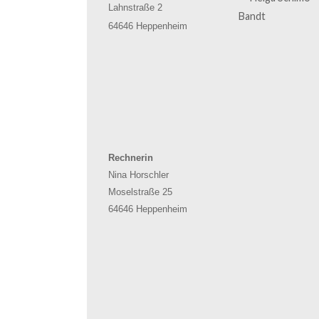
Lahnstraße 2
64646 Heppenheim
Rechnerin
Nina Horschler
Moselstraße 25
64646 Heppenheim