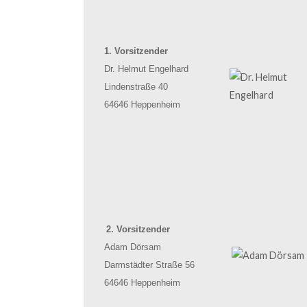
1. Vorsitzender
Dr. Helmut Engelhard
Lindenstraße 40
64646 Heppenheim
2. Vorsitzender
Adam Dörsam
Darmstädter Straße 56
64646 Heppenheim